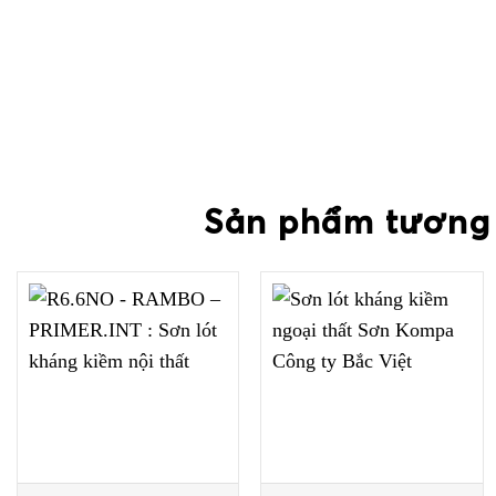
Sản phẩm tương