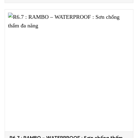
R6.7 : RAMBO – WATERPROOF : Sơn chống thấm