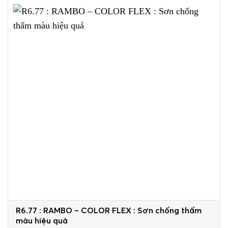
R6.77 : RAMBO – COLOR FLEX : Sơn chống thấm
màu hiệu quả