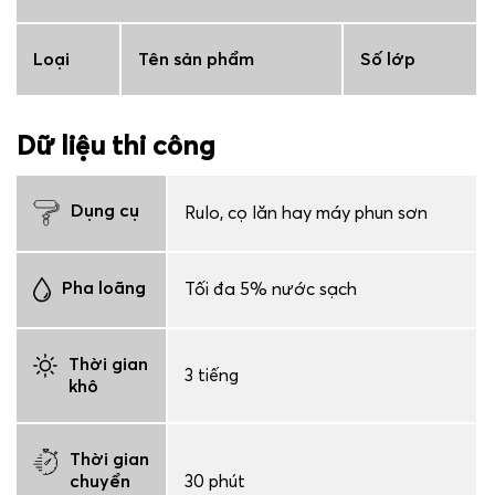
Loại
Tên sản phẩm
Số lớp
Dữ liệu thi công
Dụng cụ
Rulo, cọ lăn hay máy phun sơn
Pha loãng
Tối đa 5% nước sạch
Thời gian
3 tiếng
khô
Thời gian
chuyển
30 phút