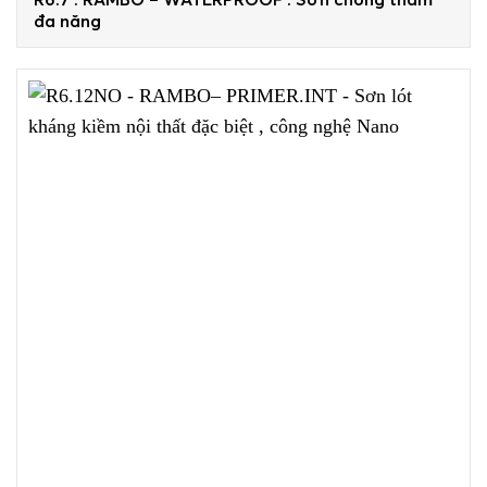
đa năng