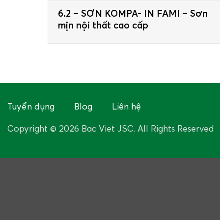
6.2 – SƠN KOMPA- IN FAMI – Sơn
mịn nội thất cao cấp
Tuyển dụng
Blog
Liên hệ
Copyright © 2026 Bac Viet JSC. All Rights Reserved