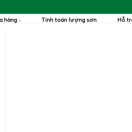
a hàng
Tính toán lượng sơn
Hỗ tr