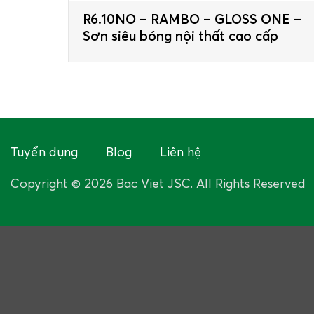
R6.10NO – RAMBO – GLOSS ONE –
Sơn siêu bóng nội thất cao cấp
Tuyển dụng
Blog
Liên hệ
Copyright © 2026 Bac Viet JSC. All Rights Reserved