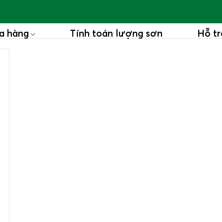
a hàng
Tính toán lượng sơn
Hỗ tr