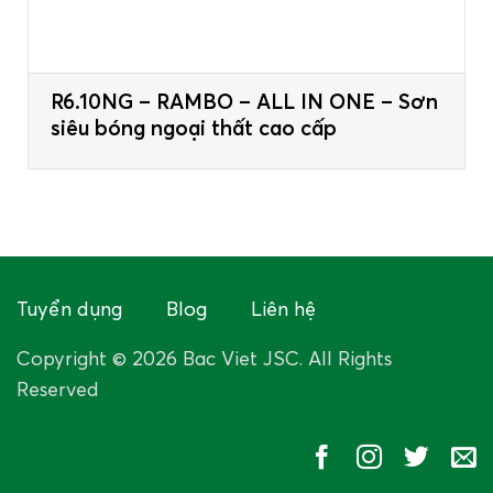
R6.10NG – RAMBO – ALL IN ONE – Sơn
siêu bóng ngoại thất cao cấp
Tuyển dụng
Blog
Liên hệ
Copyright © 2026 Bac Viet JSC. All Rights
Reserved