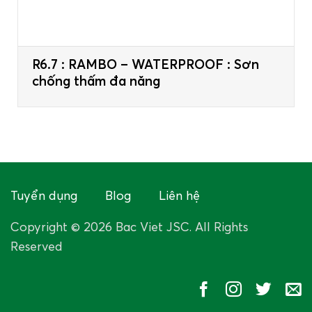
R6.7 : RAMBO – WATERPROOF : Sơn
chống thấm đa năng
Tuyển dụng
Blog
Liên hệ
Copyright © 2026 Bac Viet JSC. All Rights
Reserved