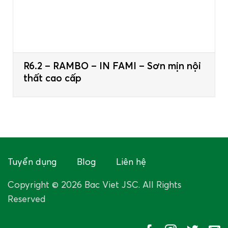
R6.2 – RAMBO – IN FAMI – Sơn mịn nội
thất cao cấp
Tuyển dụng
Blog
Liên hệ
Copyright © 2026 Bac Viet JSC. All Rights
Reserved