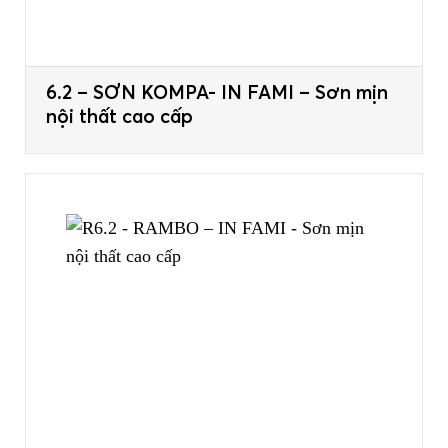
6.2 – SƠN KOMPA- IN FAMI – Sơn mịn
nội thất cao cấp