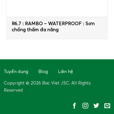
R6.7 : RAMBO – WATERPROOF : Sơn
chống thấm đa năng
Tuyển dụng
Blog
Liên hệ
Copyright © 2026 Bac Viet JSC. All Rights
Reserved