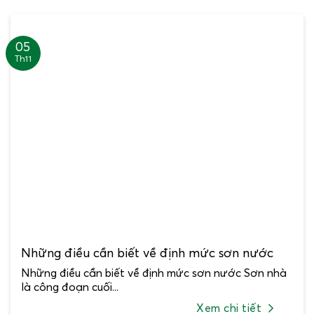
05
Th11
Những điều cần biết về định mức sơn nước
Những điều cần biết về định mức sơn nước Sơn nhà
là công đoạn cuối...
Xem chi tiết