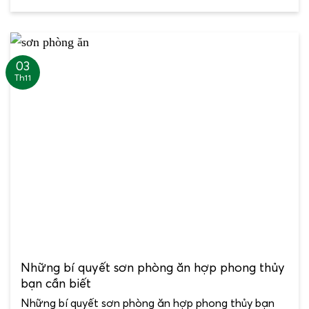
03
Th11
Những bí quyết sơn phòng ăn hợp phong thủy
bạn cần biết
Những bí quyết sơn phòng ăn hợp phong thủy bạn