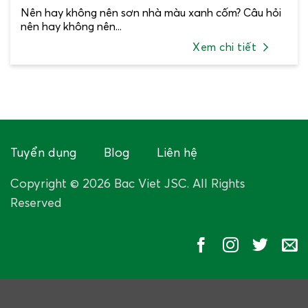
Nên hay không nên sơn nhà màu xanh cốm? Câu hỏi
nên hay không nên...
Xem chi tiết
Tuyển dụng
Blog
Liên hệ
Copyright © 2026 Bac Viet JSC. All Rights
Reserved