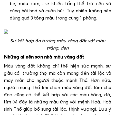
be, màu xám,…sẽ khiến tổng thể trở nên vô
cùng hài hoá và cuốn hút. Tuy nhiên không nên
dùng quá 3 tông màu trong cùng 1 phòng.
Sự kết hợp ấn tượng màu vàng đất với màu
trắng, đen
Những ai nên sơn nhà màu vàng đất
Màu vàng đất không chỉ thể hiện sức mạnh, sự
giàu có, trường thọ mà còn mang đến tài lộc và
may mắn cho người thuộc mệnh Thổ. Hơn nữa,
người mạng Thổ khi chọn màu vàng đất làm chủ
đạo cũng có thể kết hợp với các màu hồng, đỏ,
tím (vì đây là những màu ứng với mệnh Hoả, Hoả
sinh Thổ giúp bổ sung tài lộc, thịnh vượng). Lưu ý