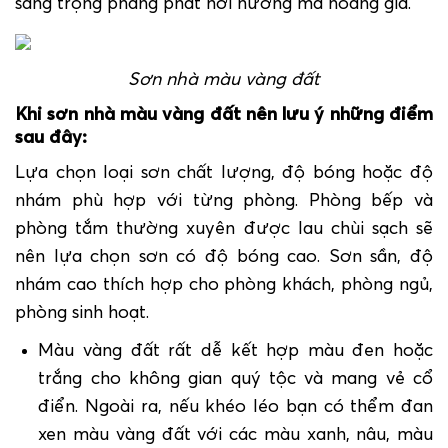
sang trọng phảng phát hơi hướng mà hoàng gia.
Sơn nhà màu vàng đất
Khi
sơn nhà màu vàng đất
nên lưu ý những điểm
sau đây:
Lựa chọn loại sơn chất lượng, độ bóng hoặc độ
nhám phù hợp với từng phòng. Phòng bếp và
phòng tắm thường xuyên được lau chùi sạch sẽ
nên lựa chọn sơn có độ bóng cao. Sơn sần, độ
nhám cao thích hợp cho phòng khách, phòng ngủ,
phòng sinh hoạt.
Màu vàng đất rất dễ kết hợp màu đen hoặc
trắng cho không gian quý tộc và mang vẻ cổ
điển. Ngoài ra, nếu khéo léo bạn có thểm đan
xen màu vàng đất với các màu xanh, nâu, màu